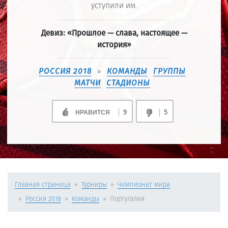
уступили им.
Девиз: «Прошлое — слава, настоящее —
история»
РОССИЯ 2018
КОМАНДЫ
ГРУППЫ
»
МАТЧИ
СТАДИОНЫ
9
5
НРАВИТСЯ
Главная страница
Турниры
Чемпионат мира
Россия 2018
Команды
Португалия