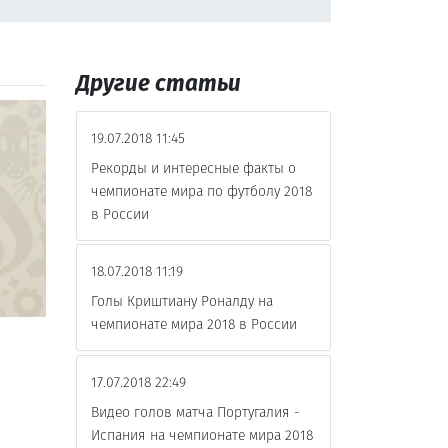
Другие статьи
19.07.2018 11:45
Рекорды и интересные факты о
чемпионате мира по футболу 2018
в России
18.07.2018 11:19
Голы Криштиану Роналду на
чемпионате мира 2018 в России
и
17.07.2018 22:49
Видео голов матча Португалия -
Испания на чемпионате мира 2018