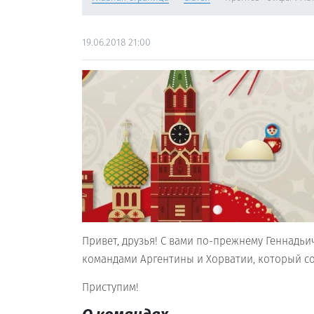
19.06.2018 21:00
Привет, друзья! С вами по-прежнему Геннадь
командами Аргентины и Хорватии, который со
Приступим!