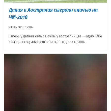
Дания и Австралия сыграли вничью на
ЧМ-2018
21.06.2018 17:04
Теперь у датчан четыре очка, у австралийцев — одно. Обе
команды сохраняют шансы на выход из группы.