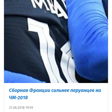
Сборная Франции сильнее перуанцев на
ЧМ-2018
21.06.2018 19:59