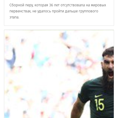
Сборной перу, которая 36 лет отсутствовала на мировых
первенствах, не удалось пройти дальше группового
этапа.